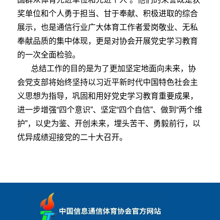
奖单位和个人勇于担当、甘于奉献、积极进取的综合
展示，也是通信行业广大体育工作者爱岗敬业、无私
奉献品质的集中体现，更是对协会开展党史学习教育
的一次全面检验。
总结工作的目的是为了更加坚定地面向未来，协
会党支部将始终坚持以习近平新时代中国特色社会主
义思想为指导，巩固和用好党史学习教育重要成果，
进一步增强“四个意识”、坚定“四个自信”、做到“两个维
护”，以史为鉴、开创未来，埋头苦干、勇毅前行，以
优异成绩迎接党的二十大召开。