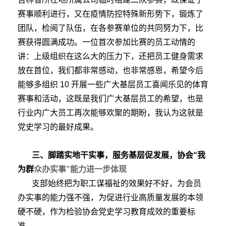
赛事顺利进行，又在疫情防控特殊新形势下，锻炼了
团队，检阅了队伍，在各参赛单位的共同努力下，比
赛获得圆满成功。一位首次参加比赛的员工动情的
讲：上级组织在这么大的压力下，还把员工健身需求
放在首位，我们都非常感动，也非常感恩，希望今后
能够多组织 10 开展一些广大基层员工喜闻乐见的体育
赛事和活动，这既是我们广大基层员工的希望，也是
行业内广大员工再次能够欢聚的期盼，我认为这就是
党史学习的最好成果。
三、脚踏实地干实事，服务基层促发展，协会“我
为群
众办实事”能力进一步体现
支部始终把为职工谋福祉的效果好不好，为会员
办实事的能力强不强，为促进行业高质量发展的本领
硬不硬，作为检验协会党史学习教育成效的重要标
准。